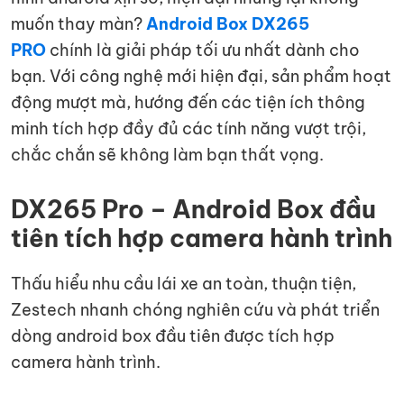
muốn thay màn?
Android Box DX265
PRO
chính là giải pháp tối ưu nhất dành cho
bạn. Với công nghệ mới hiện đại, sản phẩm hoạt
động mượt mà, hướng đến các tiện ích thông
minh tích hợp đầy đủ các tính năng vượt trội,
chắc chắn sẽ không làm bạn thất vọng.
DX265 Pro – Android Box đầu
tiên tích hợp camera hành trình
Thấu hiểu nhu cầu lái xe an toàn, thuận tiện,
Zestech nhanh chóng nghiên cứu và phát triển
dòng android box đầu tiên được tích hợp
camera hành trình.