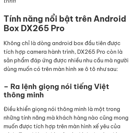
trình
Tính năng nổi bật trên Android
Box DX265 Pro
Không chỉ là dòng android box đầu tiên được
tích hợp camera hành trình, DX265 Pro còn là
sản phẩm đáp ứng được nhiều nhu cầu mà người
dùng muốn có trên màn hình xe ô tô như sau:
– Ra lệnh giọng nói tiếng Việt
thông minh
Điều khiển giọng nói thông minh là một trong
những tính năng mà khách hàng nào cũng mong
muốn được tích hợp trên màn hình xế yêu của