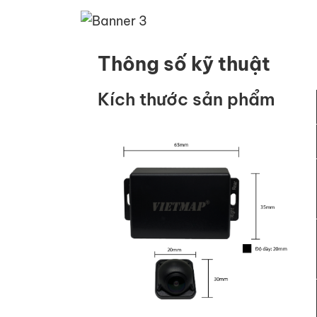
Thông số kỹ thuật
Kích thước sản phẩm