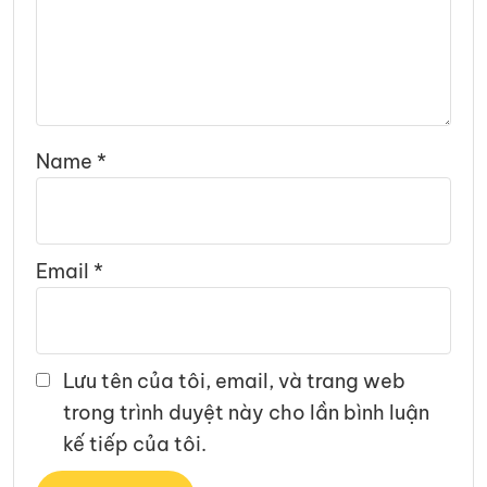
Name
*
Email
*
Lưu tên của tôi, email, và trang web
trong trình duyệt này cho lần bình luận
kế tiếp của tôi.