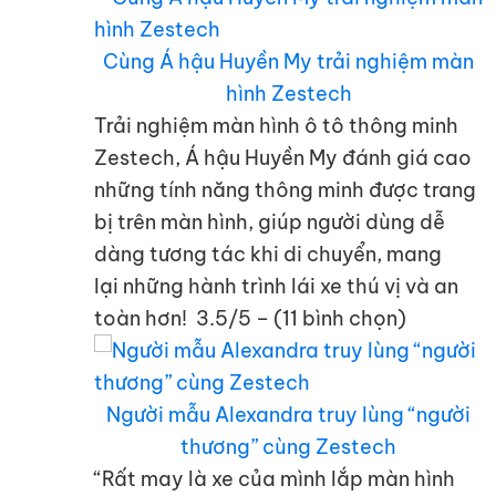
Cùng Á hậu Huyền My trải nghiệm màn
hình Zestech
Trải nghiệm màn hình ô tô thông minh
Zestech, Á hậu Huyền My đánh giá cao
những tính năng thông minh được trang
bị trên màn hình, giúp người dùng dễ
dàng tương tác khi di chuyển, mang
lại những hành trình lái xe thú vị và an
toàn hơn! 3.5/5 – (11 bình chọn)
Người mẫu Alexandra truy lùng “người
thương” cùng Zestech
“Rất may là xe của mình lắp màn hình