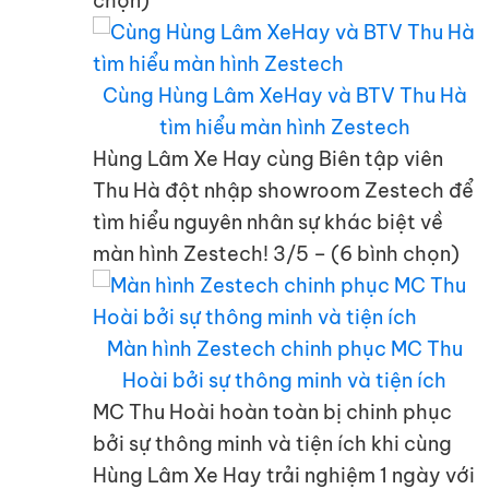
chọn)
Cùng Hùng Lâm XeHay và BTV Thu Hà
tìm hiểu màn hình Zestech
Hùng Lâm Xe Hay cùng Biên tập viên
Thu Hà đột nhập showroom Zestech để
tìm hiểu nguyên nhân sự khác biệt về
màn hình Zestech! 3/5 – (6 bình chọn)
Màn hình Zestech chinh phục MC Thu
Hoài bởi sự thông minh và tiện ích
MC Thu Hoài hoàn toàn bị chinh phục
bởi sự thông minh và tiện ích khi cùng
Hùng Lâm Xe Hay trải nghiệm 1 ngày với