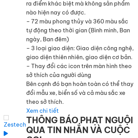
ra điểm khác biệt mà không sản phẩm
nào hiện nay có được.
– 72 màu phong thủy và 360 màu sắc
tự động theo thời gian (Bình minh, Ban
ngày, Ban đêm)
– 3 loại giao diện: Giao diện công nghệ,
giao diện thiên nhiên, giao diện cơ bản.
– Thay đổi các icon trên màn hình theo
sở thích của người dùng
Bên cạnh đó bạn hoàn toàn có thể thay
đổi mẫu xe, biển số và cả màu sắc xe
theo sở thích.
Xem chi tiết
THÔNG BÁO PHẠT NGUỘI
QUA TIN NHẮN VÀ CUỘC