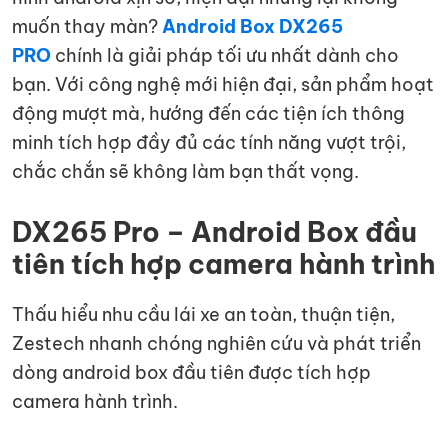
muốn thay màn?
Android Box DX265
PRO
chính là giải pháp tối ưu nhất dành cho
bạn. Với công nghệ mới hiện đại, sản phẩm hoạt
động mượt mà, hướng đến các tiện ích thông
minh tích hợp đầy đủ các tính năng vượt trội,
chắc chắn sẽ không làm bạn thất vọng.
DX265 Pro – Android Box đầu
tiên tích hợp camera hành trình
Thấu hiểu nhu cầu lái xe an toàn, thuận tiện,
Zestech nhanh chóng nghiên cứu và phát triển
dòng android box đầu tiên được tích hợp
camera hành trình.