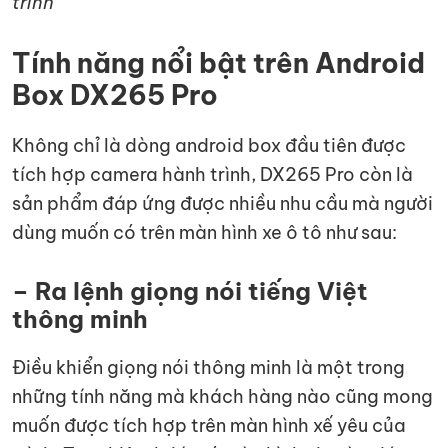
trình
Tính năng nổi bật trên Android
Box DX265 Pro
Không chỉ là dòng android box đầu tiên được
tích hợp camera hành trình, DX265 Pro còn là
sản phẩm đáp ứng được nhiều nhu cầu mà người
dùng muốn có trên màn hình xe ô tô như sau:
– Ra lệnh giọng nói tiếng Việt
thông minh
Điều khiển giọng nói thông minh là một trong
những tính năng mà khách hàng nào cũng mong
muốn được tích hợp trên màn hình xế yêu của