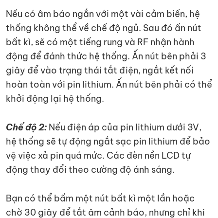
Nếu có âm báo ngắn với một vài cảm biến, hệ
thống không thể về chế độ ngủ. Sau đó ấn nút
bất kì, sẽ có một tiếng rung và RF nhận hành
động để đánh thức hệ thống. Ấn nút bên phải 3
giây để vào trạng thái tắt điện, ngắt kết nối
hoàn toàn với pin lithium. Ấn nút bên phải có thể
khởi động lại hệ thống.
Chế độ 2:
Nếu điện áp của pin lithium dưới 3V,
hệ thống sẽ tự động ngắt sạc pin lithium để bảo
vệ việc xả pin quá mức. Các đèn nền LCD tự
động thay đổi theo cường độ ánh sáng.
Bạn có thể bấm một nút bất kì một lần hoặc
chờ 30 giây để tắt âm cảnh báo, nhưng chỉ khi