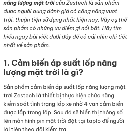
năng lượng mặt trời
của Zestech là sản phẩm
được người dùng đánh giá có công năng vượt
trội, thuận tiện sử dụng nhất hiện nay. Vậy cụ thể
sản phẩm có những ưu điểm gì nổi bật. Hãy tìm
hiểu ngay bài viết dưới đây để có cái nhìn chi tiết
nhất về sản phẩm.
1. Cảm biến áp suất lốp năng
lượng mặt trời là gì?
Sản phẩm cảm biến áp suất lốp năng lượng mặt
trời Zestech là thiết bị thực hiện chức năng
kiểm soát tình trạng lốp xe nhờ 4 van cảm biến
được lắp trong lốp. Sau đó sẽ hiển thị thông số
lên màn hình pin mặt trời đặt tại taplo để người
lái tiện theo dõi kiểm tra.