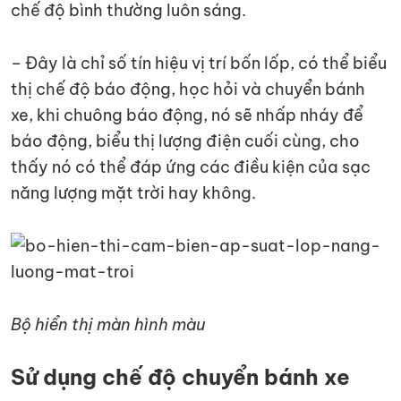
chế độ bình thường luôn sáng.
– Đây là chỉ số tín hiệu vị trí bốn lốp, có thể biểu
thị chế độ báo động, học hỏi và chuyển bánh
xe, khi chuông báo động, nó sẽ nhấp nháy để
báo động, biểu thị lượng điện cuối cùng, cho
thấy nó có thể đáp ứng các điều kiện của sạc
năng lượng mặt trời hay không.
Bộ hiển thị màn hình màu
Sử dụng chế độ chuyển bánh xe