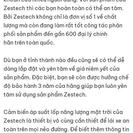
Zestech thì các bạn hoàn toàn có thể an tâm.
Bởi Zestech không chỉ là đơn vị số 1 về chất
lượng mà còn đang làm rất tốt công tác phân
phối sản phẩm đến gần 600 đại lý chính
hãn trên toàn quốc.
Dù bạn ở tỉnh thành nào đều cũng sẽ có thể dễ
dàng lắp đặt và yên tâm về giá niêm yết của
sản phẩm. Đặc biệt, bạn sẽ còn được hưởng chế
độ bảo hành 3 năm của hãng giúp bạn luôn yên
tâm sử dụng sản phẩm Zestech.
Cảm biến áp suất lốp năng lượng mặt trời của
Zestech là thiết bị vô cùng cần thiết để lái xe an
toàn trên mọi nẻo đường. Để biết thêm thông tin