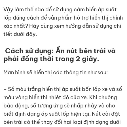
Vậy làm thế nào để sử dụng cảm biến áp suất
lốp đúng cách để sản phẩm hỗ trợ hiển thị chính
xác nhất? Hãy cùng xem hướng dẫn sử dụng chi
tiết dưới đây.
Cách sử dụng: Ấn nút bên trái và
phải đồng thời trong 2 giây.
Màn hình sẽ hiển thị các thông tin như sau:
– Số màu trắng hiển thị áp suất bốn lốp xe và số
màu vàng hiển thị nhiệt độ của xe. Khi chuông
báo động, số tương ứng sẽ nhấp nháy và cho
biết định dạng áp suất lốp hiện tại. Nút cài đặt
bên trái có thể thay đổi hai loại định dạng dưới