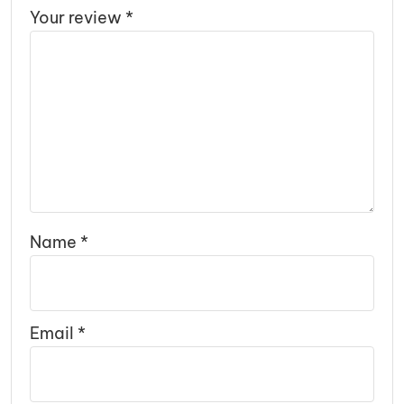
Your review
*
Name
*
Email
*