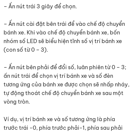
– Ấn nút trái 3 giây để chọn.
– Ấn nút cài đặt bên trái để vào chế độ chuyển
bánh xe. Khi vào chế độ chuyển bánh xe, bốn
nhóm số LED sẽ biểu hiện tĩnh số vị trí bánh xe
(con số từ 0 – 3).
– Ấn nút bên phải để đổi số, luân phiên từ 0 – 3;
ấn nút trái để chọn vị trí bánh xe và số đèn
tương ứng của bánh xe được chọn sẽ nhấp nháy,
tự động thoát chế độ chuyển bánh xe sau một
vòng tròn.
Ví dụ, vị trí bánh xe và số tương ứng là phía
trước trái -0, phía trước phải-1, phía sau phải