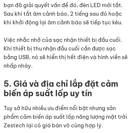
bạn đã giải quyết vấn đề đó, đèn LED mới tắt.
Sau khi tắt âm cảnh báo, 2 tiếng sau đó hoặc
khi khởi động lại âm cảnh báo sẽ tiếp tục kêu.
Việc nhắc nhở của sạc nhận thiết bị đầu cuối.
Khi thiết bị thu nhận đầu cuối cần được sạc
bằng USB, nó sẽ hiển thị hết điện và hình viền sẽ
nhấp nháy.
5. Giá và địa chỉ lắp đặt cảm
biến áp suất lốp uy tín
Tuy sở hữu nhiều ưu điểm nổi bật nhưng sản
phẩm cảm biến áp suất lốp năng lượng mặt trời
Zestech lại có giá bán vô cùng hợp lý.