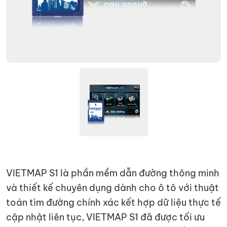
VIETMAP S1 là phần mềm dẫn đường thông minh
và thiết kế chuyên dụng dành cho ô tô với thuật
toán tìm đường chính xác kết hợp dữ liệu thực tế
cập nhật liên tục, VIETMAP S1 đã được tối ưu