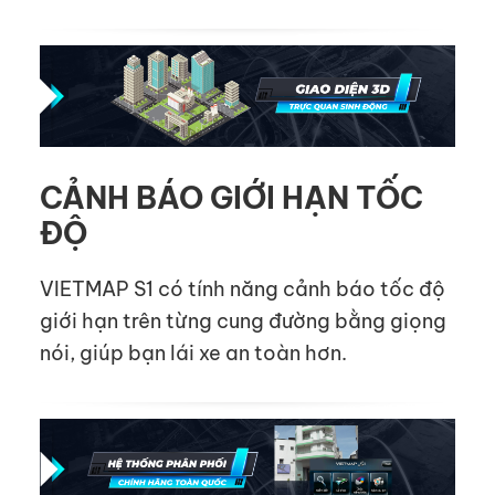
CẢNH BÁO GIỚI HẠN TỐC
ĐỘ
VIETMAP S1 có tính năng cảnh báo tốc độ
giới hạn trên từng cung đường bằng giọng
nói, giúp bạn lái xe an toàn hơn.