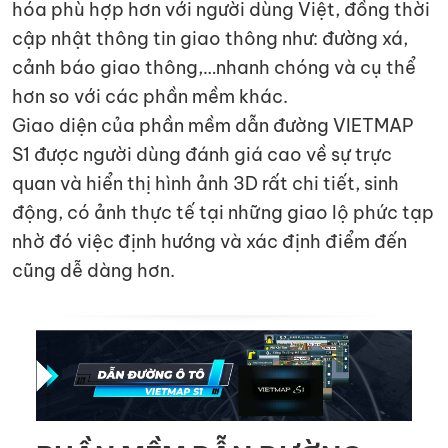
hóa phù hợp hơn với người dùng Việt, đồng thời
cập nhật thông tin giao thông như: đường xá,
cảnh báo giao thông,…nhanh chóng và cụ thể
hơn so với các phần mềm khác.
Giao diện của phần mềm dẫn đường VIETMAP
S1 được người dùng đánh giá cao về sự trực
quan và hiển thị hình ảnh 3D rất chi tiết, sinh
động, có ảnh thực tế tại những giao lộ phức tạp
nhờ đó việc định hướng và xác định điểm đến
cũng dễ dàng hơn.