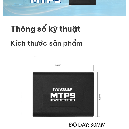
Thông số kỹ thuật
Kích thước sản phẩm