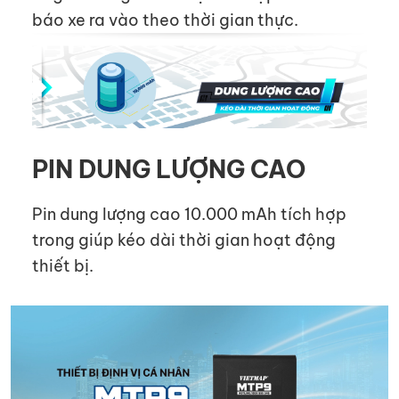
báo xe ra vào theo thời gian thực.
PIN DUNG LƯỢNG CAO
Pin dung lượng cao 10.000 mAh tích hợp
trong giúp kéo dài thời gian hoạt động
thiết bị.